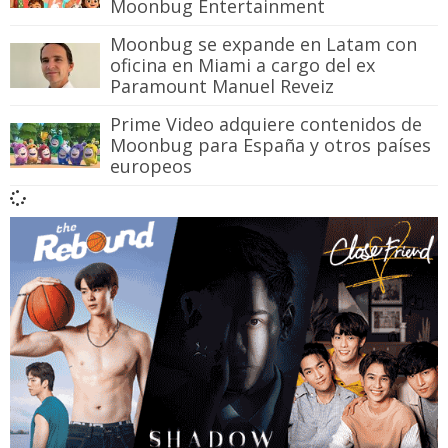
Moonbug Entertainment
Moonbug se expande en Latam con
oficina en Miami a cargo del ex
Paramount Manuel Reveiz
Prime Video adquiere contenidos de
Moonbug para España y otros países
europeos