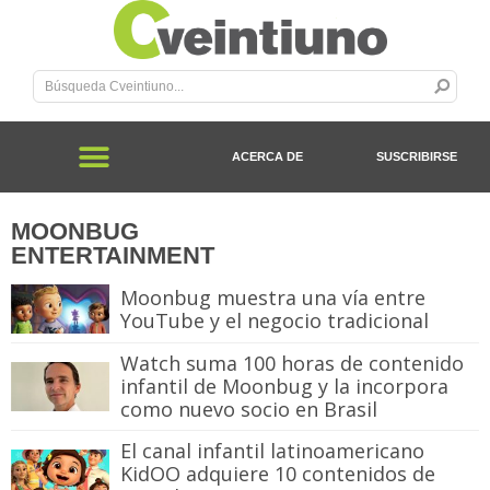
ACERCA DE
SUSCRIBIRSE
MOONBUG
ENTERTAINMENT
Moonbug muestra una vía entre
YouTube y el negocio tradicional
Watch suma 100 horas de contenido
infantil de Moonbug y la incorpora
como nuevo socio en Brasil
El canal infantil latinoamericano
KidOO adquiere 10 contenidos de