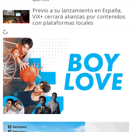
Previo a su lanzamiento en España,
ViX+ cerrará alianzas por contenidos
con plataformas locales