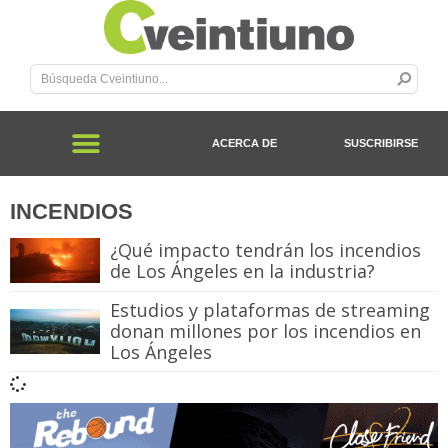
ACERCA DE
SUSCRIBIRSE
INCENDIOS
¿Qué impacto tendrán los incendios
de Los Ángeles en la industria?
Estudios y plataformas de streaming
donan millones por los incendios en
Los Ángeles