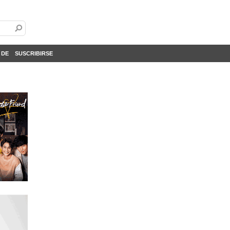
 DE
SUSCRIBIRSE