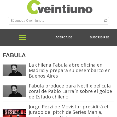
ACERCA DE
SUSCRIBIRSE
FABULA
La chilena Fabula abre oficina en
Madrid y prepara su desembarco en
Buenos Aires
Fabula produce para Netflix película
coral de Pablo Larraín sobre el golpe
de Estado chileno
Jorge Pezzi de Movistar presidirá el
jurado del pitch de Series Mania,