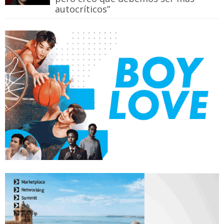
autocríticos”