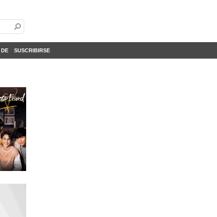
 DE
SUSCRIBIRSE