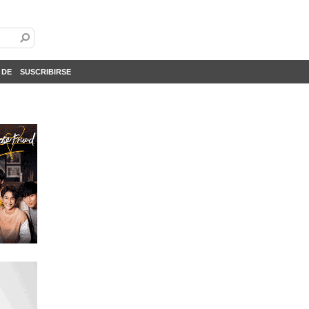
 DE
SUSCRIBIRSE