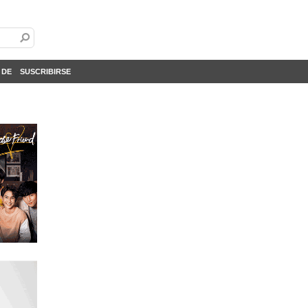
 DE
SUSCRIBIRSE