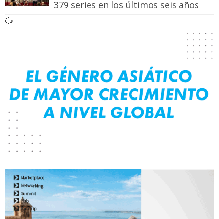
379 series en los últimos seis años