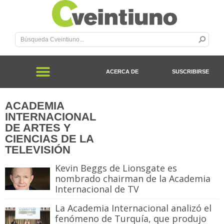
ACERCA DE
SUSCRIBIRSE
ACADEMIA
INTERNACIONAL
DE ARTES Y
CIENCIAS DE LA
TELEVISIÓN
Kevin Beggs de Lionsgate es
nombrado chairman de la Academia
Internacional de TV
La Academia Internacional analizó el
fenómeno de Turquía, que produjo