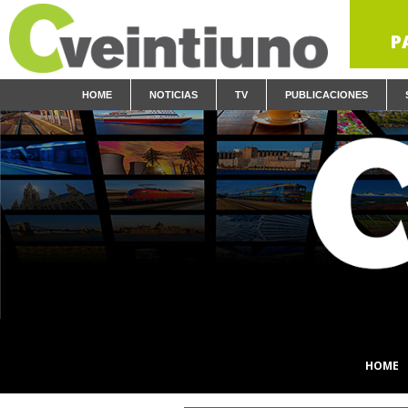
P
HOME
NOTICIAS
TV
PUBLICACIONES
HOME