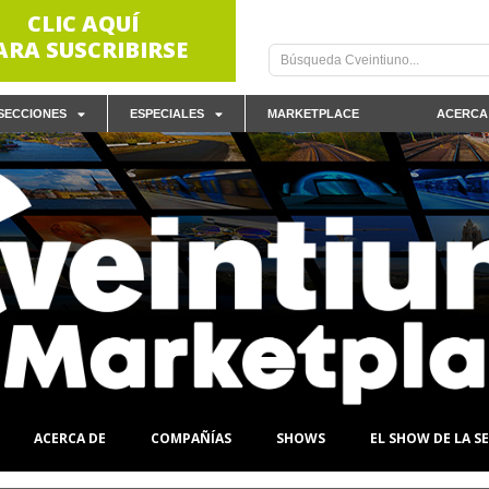
CLIC AQUÍ
ARA SUSCRIBIRSE
SECCIONES
ESPECIALES
MARKETPLACE
ACERCA
ACERCA DE
COMPAÑÍAS
SHOWS
EL SHOW DE LA 