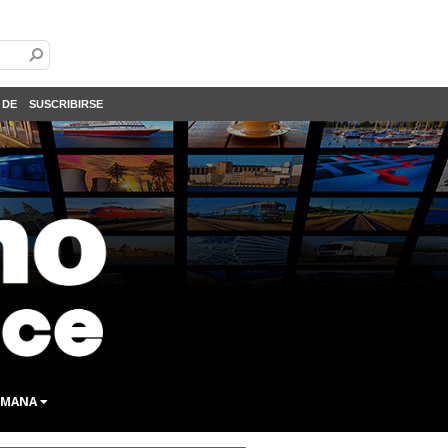
 DE
SUSCRIBIRSE
SEMANA