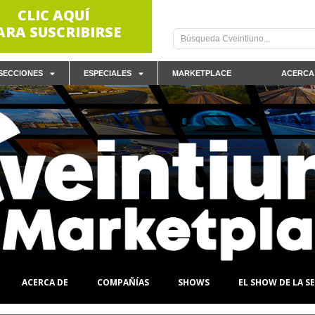
CLIC AQUÍ
ARA SUSCRIBIRSE
SECCIONES
ESPECIALES
MARKETPLACE
ACERCA
ACERCA DE
COMPAÑÍAS
SHOWS
EL SHOW DE LA 