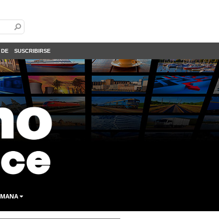
 DE
SUSCRIBIRSE
SEMANA