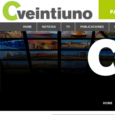
P
HOME
NOTICIAS
TV
PUBLICACIONES
HOME