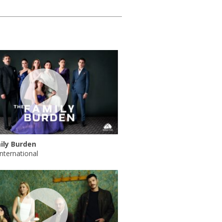
ily Burden
nternational