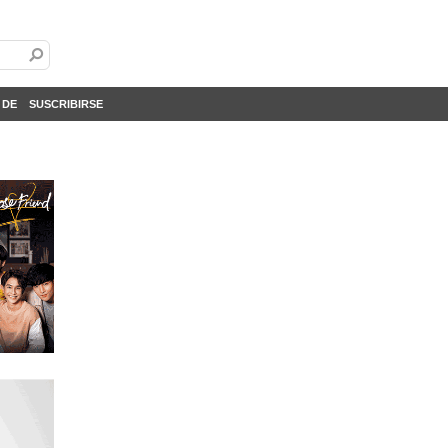
 DE
SUSCRIBIRSE