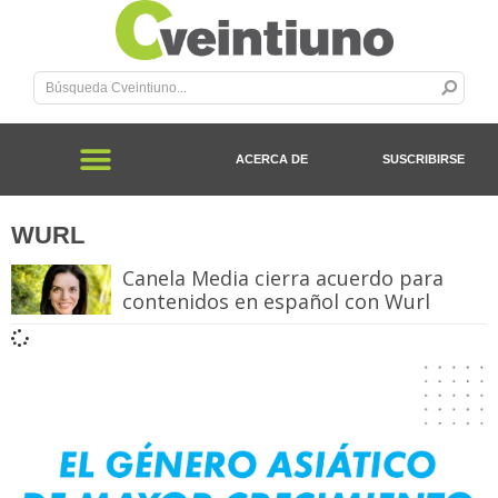
ACERCA DE
SUSCRIBIRSE
WURL
Canela Media cierra acuerdo para
contenidos en español con Wurl