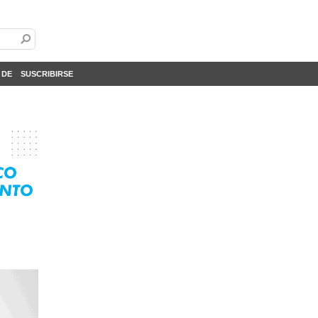
 DE
SUSCRIBIRSE