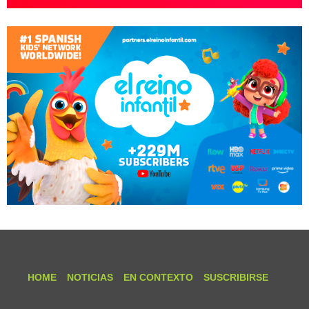
HOME
NOTICIAS
EN CONTEXTO
SUSCRIBIRSE