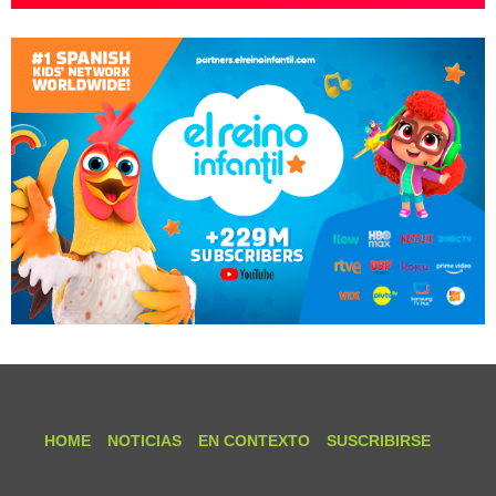
HOME
NOTICIAS
EN CONTEXTO
SUSCRIBIRSE