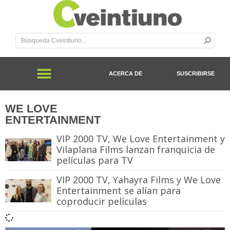
ACERCA DE
SUSCRIBIRSE
WE LOVE
ENTERTAINMENT
VIP 2000 TV, We Love Entertainment y
Vilaplana Films lanzan franquicia de
películas para TV
VIP 2000 TV, Yahayra Films y We Love
Entertainment se alían para
coproducir películas