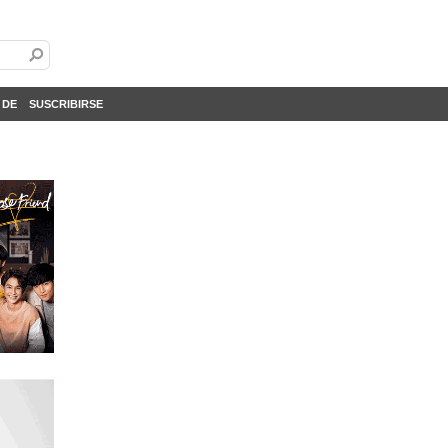
 DE
SUSCRIBIRSE