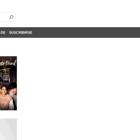
 DE
SUSCRIBIRSE