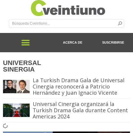
ACERCA DE
SUSCRIBIRSE
UNIVERSAL
SINERGIA
La Turkish Drama Gala de Universal
Cinergia reconocerá a Patricio
Hernández y Juan Ignacio Vicente
Universal Cinergia organizará la
Turkish Drama Gala durante Content
Americas 2024