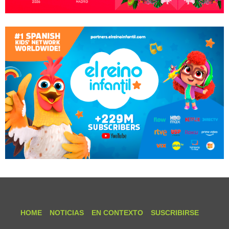
HOME
NOTICIAS
EN CONTEXTO
SUSCRIBIRSE