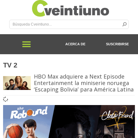
ACERCA DE
SUSCRIBIRSE
TV 2
HBO Max adquiere a Next Episode
Entertainment la miniserie noruega
‘Escaping Bolivia’ para América Latina