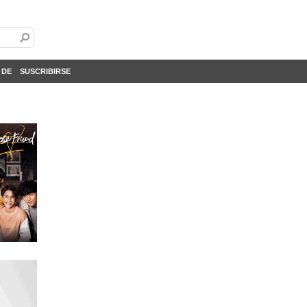
 DE
SUSCRIBIRSE