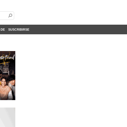
 DE
SUSCRIBIRSE