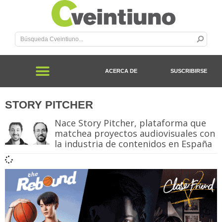
ACERCA DE
SUSCRIBIRSE
STORY PITCHER
Nace Story Pitcher, plataforma que
matchea proyectos audiovisuales con
la industria de contenidos en España