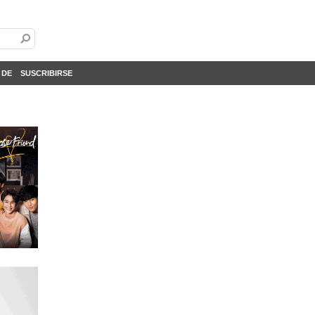
 DE
SUSCRIBIRSE