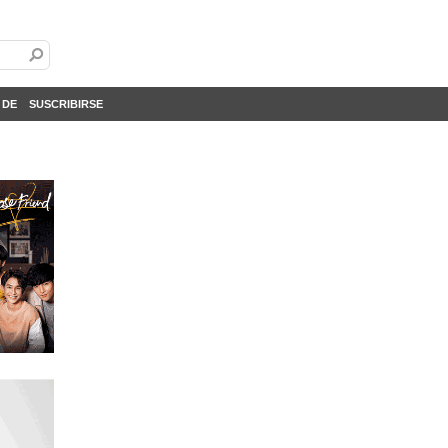
 DE
SUSCRIBIRSE