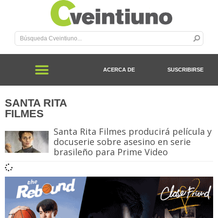
ACERCA DE
SUSCRIBIRSE
SANTA RITA
FILMES
Santa Rita Filmes producirá película y
docuserie sobre asesino en serie
brasileño para Prime Video