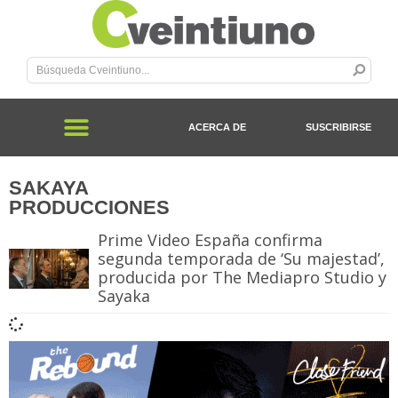
ACERCA DE
SUSCRIBIRSE
SAKAYA
PRODUCCIONES
Prime Video España confirma
segunda temporada de ‘Su majestad’,
producida por The Mediapro Studio y
Sayaka