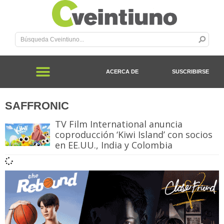
ACERCA DE
SUSCRIBIRSE
SAFFRONIC
TV Film International anuncia
coproducción ‘Kiwi Island’ con socios
en EE.UU., India y Colombia