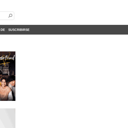
 DE
SUSCRIBIRSE