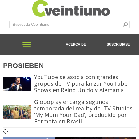
ACERCA DE
SUSCRIBIRSE
PROSIEBEN
YouTube se asocia con grandes
grupos de TV para lanzar YouTube
Shows en Reino Unido y Alemania
Globoplay encarga segunda
temporada del reality de ITV Studios
‘My Mum Your Dad’, producido por
Formata en Brasil