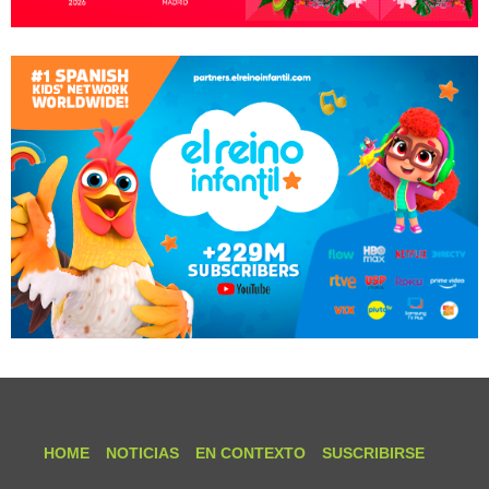
HOME
NOTICIAS
EN CONTEXTO
SUSCRIBIRSE