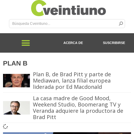
ACERCA DE
SUSCRIBIRSE
PLAN B
Plan B, de Brad Pitt y parte de
Mediawan, lanza filial europea
liderada por Ed Macdonald
La casa madre de Good Mood,
Weekend Studio, Boomerang TV y
Veranda adquiere la productora de
Brad Pitt