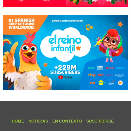
HOME
NOTICIAS
EN CONTEXTO
SUSCRIBIRSE