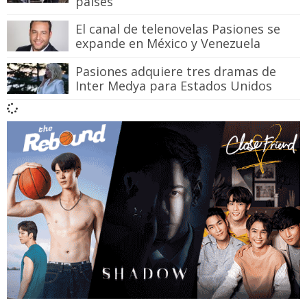
países
El canal de telenovelas Pasiones se
expande en México y Venezuela
Pasiones adquiere tres dramas de
Inter Medya para Estados Unidos