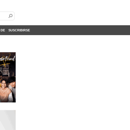
 DE
SUSCRIBIRSE