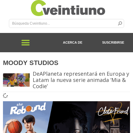
ACERCA DE
SUSCRIBIRSE
MOODY STUDIOS
DeAPlaneta representará en Europa y
Latam la nueva serie animada ‘Mia &
Codie’