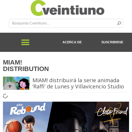
ACERCA DE
SUSCRIBIRSE
MIAM!
DISTRIBUTION
MIAM! distribuirá la serie animada
‘Raffi’ de Lunes y Villavicencio Studio