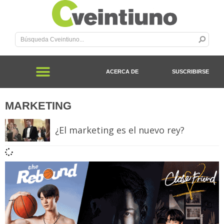
ACERCA DE
SUSCRIBIRSE
MARKETING
¿El marketing es el nuevo rey?