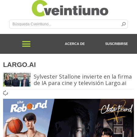
ACERCA DE
SUSCRIBIRSE
LARGO.AI
Sylvester Stallone invierte en la firma
de IA para cine y televisión Largo.ai