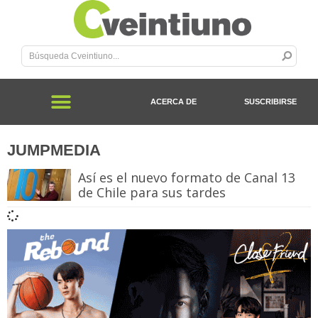
ACERCA DE
SUSCRIBIRSE
JUMPMEDIA
Así es el nuevo formato de Canal 13
de Chile para sus tardes