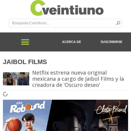
ACERCA DE
SUSCRIBIRSE
JAIBOL FILMS
Netflix estrena nueva original
mexicana a cargo de Jaibol Films y la
creadora de ‘Oscuro deseo’