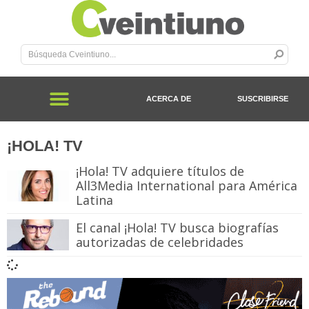
ACERCA DE
SUSCRIBIRSE
¡HOLA! TV
¡Hola! TV adquiere títulos de
All3Media International para América
Latina
El canal ¡Hola! TV busca biografías
autorizadas de celebridades