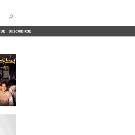
 DE
SUSCRIBIRSE