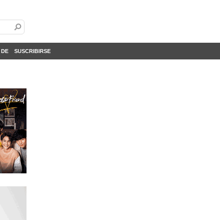
 DE
SUSCRIBIRSE