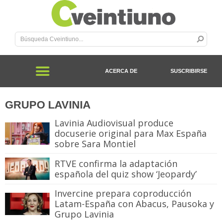
ACERCA DE
SUSCRIBIRSE
GRUPO LAVINIA
Lavinia Audiovisual produce
docuserie original para Max España
sobre Sara Montiel
RTVE confirma la adaptación
española del quiz show ‘Jeopardy’
Invercine prepara coproducción
Latam-España con Abacus, Pausoka y
Grupo Lavinia