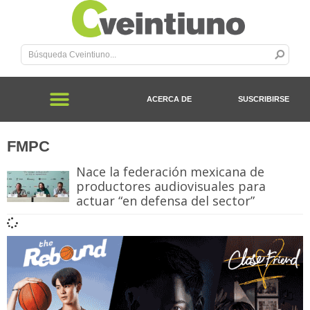
ACERCA DE
SUSCRIBIRSE
FMPC
Nace la federación mexicana de
productores audiovisuales para
actuar “en defensa del sector”