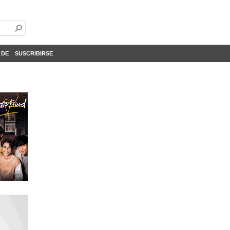
 DE
SUSCRIBIRSE