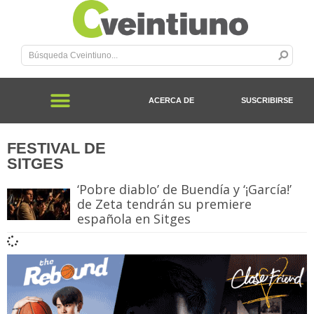
ACERCA DE
SUSCRIBIRSE
FESTIVAL DE
SITGES
‘Pobre diablo’ de Buendía y ‘¡García!’
de Zeta tendrán su premiere
española en Sitges