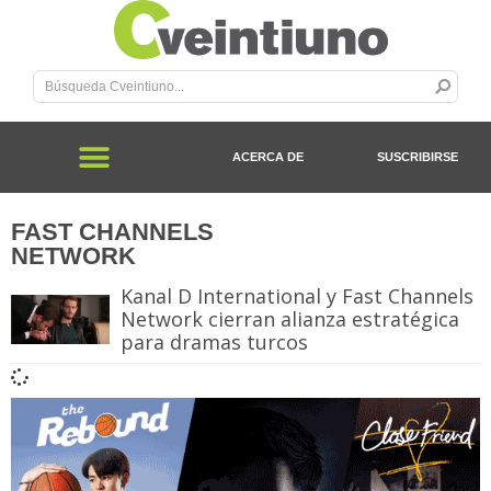
ACERCA DE
SUSCRIBIRSE
FAST CHANNELS
NETWORK
Kanal D International y Fast Channels
Network cierran alianza estratégica
para dramas turcos