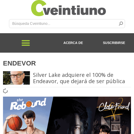
ACERCA DE
SUSCRIBIRSE
ENDEVOR
Silver Lake adquiere el 100% de
Endeavor, que dejará de ser pública