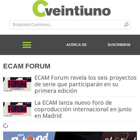
ACERCA DE
SUSCRIBIRSE
ECAM FORUM
ECAM Forum revela los seis proyectos
de serie que participarán en su
primera edición
La ECAM lanza nuevo foro de
coproducción internacional en junio
en Madrid